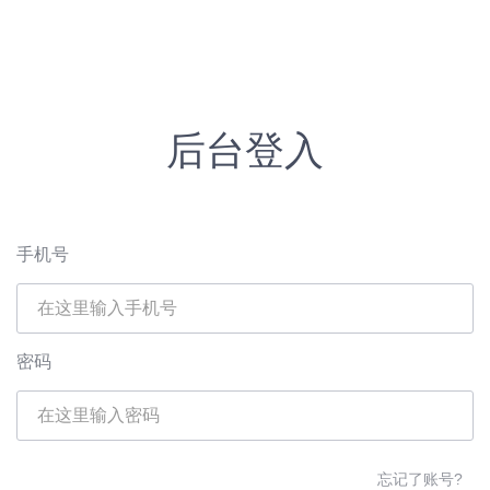
后台登入
手机号
密码
忘记了账号?